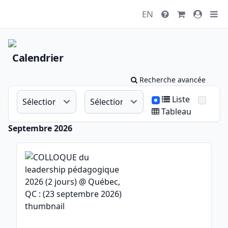
EN
Calendrier
Recherche avancée
Liste
Tableau
Septembre 2026