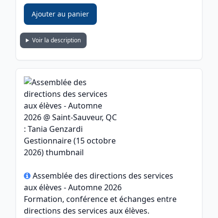
Ajouter au panier
Voir la description
Assemblée des directions des services
aux élèves - Automne 2026
Formation, conférence et échanges entre
directions des services aux élèves.