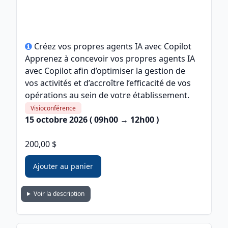
Créez vos propres agents IA avec Copilot
Apprenez à concevoir vos propres agents IA
avec Copilot afin d’optimiser la gestion de
vos activités et d’accroître l’efficacité de vos
opérations au sein de votre établissement.
Visioconférence
15 octobre 2026 ( 09h00 → 12h00 )
200,00 $
Ajouter au panier
Voir la description