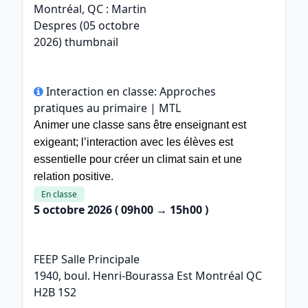
Interaction en classe: Approches
pratiques au primaire | MTL
Animer une classe sans être enseignant est
exigeant; l’interaction avec les élèves est
essentielle pour créer un climat sain et une
relation positive.
En classe
5 octobre 2026
( 09h00 → 15h00 )
FEEP Salle Principale
1940, boul. Henri-Bourassa Est Montréal QC
H2B 1S2