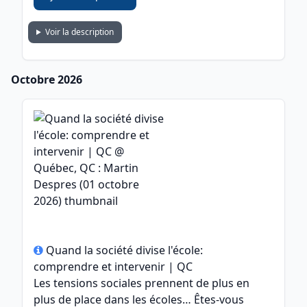
Voir la description
Octobre 2026
Quand la société divise l'école:
comprendre et intervenir | QC
Les tensions sociales prennent de plus en
plus de place dans les écoles… Êtes-vous