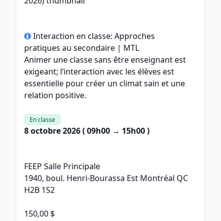
Interaction en classe: Approches
pratiques au secondaire | MTL
Animer une classe sans être enseignant est
exigeant; l’interaction avec les élèves est
essentielle pour créer un climat sain et une
relation positive.
En classe
8 octobre 2026
( 09h00 → 15h00 )
FEEP Salle Principale
1940, boul. Henri-Bourassa Est Montréal QC
H2B 1S2
150,00 $