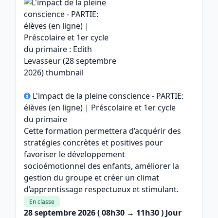
L'impact de la pleine conscience - PARTIE:
élèves (en ligne) | Préscolaire et 1er cycle
du primaire
Cette formation permettera d’acquérir des
stratégies concrètes et positives pour
favoriser le développement
socioémotionnel des enfants, améliorer la
gestion du groupe et créer un climat
d’apprentissage respectueux et stimulant.
En classe
28 septembre 2026
( 08h30 → 11h30 ) Jour