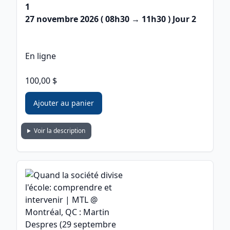
1
27 novembre 2026
( 08h30 → 11h30 ) Jour 2
En ligne
100,00 $
Ajouter au panier
Voir la description