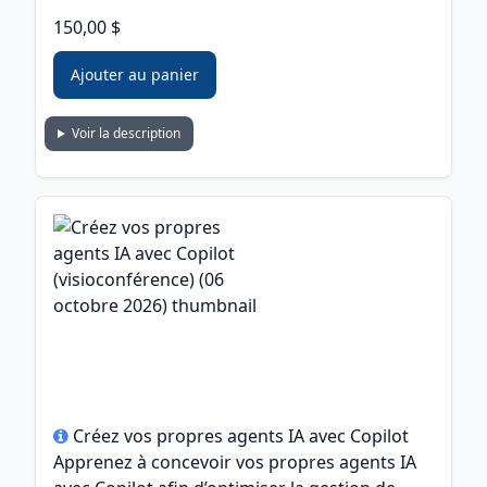
150,00 $
Ajouter au panier
Voir la description
Créez vos propres agents IA avec Copilot
Apprenez à concevoir vos propres agents IA