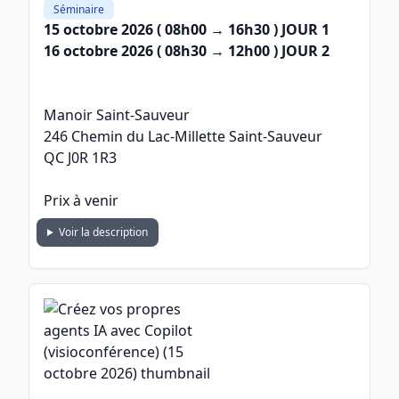
Séminaire
15 octobre 2026
( 08h00 → 16h30 ) JOUR 1
16 octobre 2026
( 08h30 → 12h00 ) JOUR 2
Manoir Saint-Sauveur
246 Chemin du Lac-Millette Saint-Sauveur
QC J0R 1R3
Prix à venir
Voir la description