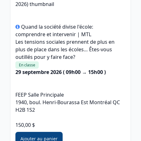
Quand la société divise l'école:
comprendre et intervenir | MTL
Les tensions sociales prennent de plus en
plus de place dans les écoles… Êtes-vous
outillés pour y faire face?
En classe
29 septembre 2026
( 09h00 → 15h00 )
FEEP Salle Principale
1940, boul. Henri-Bourassa Est Montréal QC
H2B 1S2
150,00 $
Ajouter au panier