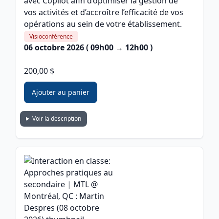
avec Copilot afin d’optimiser la gestion de
vos activités et d’accroître l’efficacité de vos
opérations au sein de votre établissement.
Visioconférence
06 octobre 2026 ( 09h00 → 12h00 )
200,00 $
Ajouter au panier
Voir la description