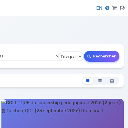
EN
Rechercher