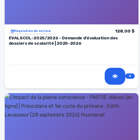
128,00 $
Réquisition de service
EVALSCOL-2025/2026 - Demande d'évaluation des
dossiers de scolarité | 2025-2026