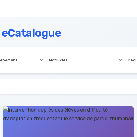
eCatalogue