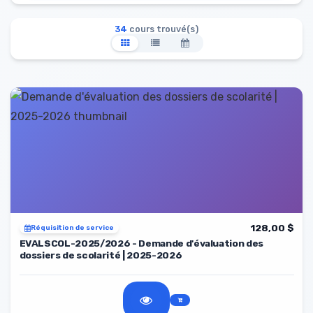
34
cours trouvé(s)
128,00 $
Réquisition de service
EVALSCOL-2025/2026 - Demande d'évaluation des
dossiers de scolarité | 2025-2026