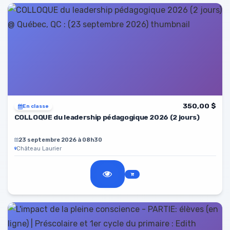
350,00 $
En classe
COLLOQUE du leadership pédagogique 2026 (2 jours)
23 septembre 2026 à 08h30
Château Laurier