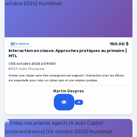
150,00 $
En classe
Interaction en classe: Approches pratiques au primaire |
MTL
05 octobre 2026 à 09h00
FEEP Salle Principale
Animer une classe sans être enseignant est exigeant; l’interaction avec les élèves
est essentielle pour créer un climat sain et une relation positive.
Martin Despres