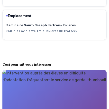
Emplacement
Séminaire Saint-Joseph de Trois-Rivières
858, rue Laviolette Trois-Rivières QC G9A 5S3
Ceci pourrait vous intéresser