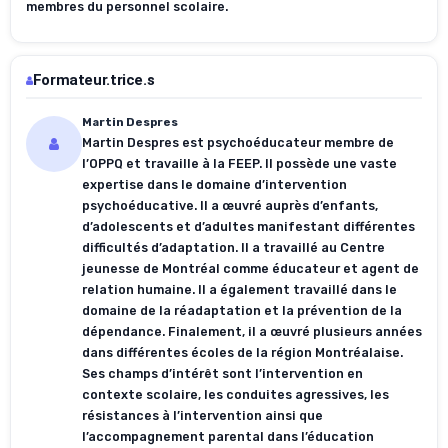
membres du personnel scolaire.
Formateur.trice.s
Martin Despres
Martin Despres est psychoéducateur membre de
l’OPPQ et travaille à la FEEP. Il possède une vaste
expertise dans le domaine d’intervention
psychoéducative. Il a œuvré auprès d’enfants,
d’adolescents et d’adultes manifestant différentes
difficultés d’adaptation. Il a travaillé au Centre
jeunesse de Montréal comme éducateur et agent de
relation humaine. Il a également travaillé dans le
domaine de la réadaptation et la prévention de la
dépendance. Finalement, il a œuvré plusieurs années
dans différentes écoles de la région Montréalaise.
Ses champs d’intérêt sont l’intervention en
contexte scolaire, les conduites agressives, les
résistances à l’intervention ainsi que
l’accompagnement parental dans l’éducation