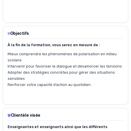
Objectifs
À la fin de la formation, vous serez en mesure de :
Mieux comprendre les phénomènes de polarisation en milieu
scolaire
Intervenir pour favoriser le dialogue et désamorcer les tensions
Adopter des stratégies concrètes pour gérer des situations
sensibles
Renforcer votre capacité d’action au quotidien.
Clientèle visée
Enseignantes et enseignants ainsi que les différents