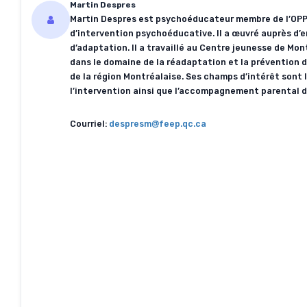
Martin Despres
Martin Despres est psychoéducateur membre de l’OPPQ 
d’intervention psychoéducative. Il a œuvré auprès d’e
d’adaptation. Il a travaillé au Centre jeunesse de Mo
dans le domaine de la réadaptation et la prévention d
de la région Montréalaise. Ses champs d’intérêt sont l
l’intervention ainsi que l’accompagnement parental d
Courriel:
despresm@feep.qc.ca