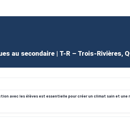
ues au secondaire | T-R – Trois-Rivières, 
tion avec les élèves est essentielle pour créer un climat sain et une 