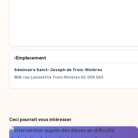
Emplacement
Séminaire Saint-Joseph de Trois-Rivières
858, rue Laviolette Trois-Rivières QC G9A 5S3
Ceci pourrait vous intéresser