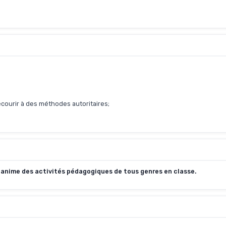
ecourir à des méthodes autoritaires;
 anime des activités pédagogiques de tous genres en classe.