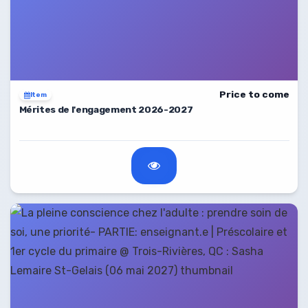
Price to come
Item
Mérites de l'engagement 2026-2027