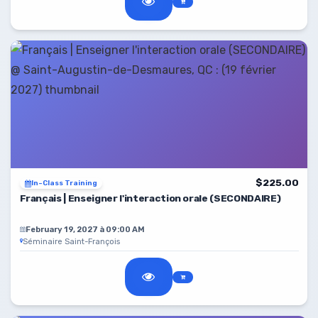
$225.00
In-Class Training
Français | Enseigner l'interaction orale (SECONDAIRE)
February 19, 2027 à 09:00 AM
Séminaire Saint-François