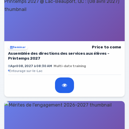
Price to come
Seminar
Assemblée des directions des services aux élèves -
Printemps 2027
April 08, 2027 à 08:30 AM
Multi-date training
Entourage sur-le-Lac