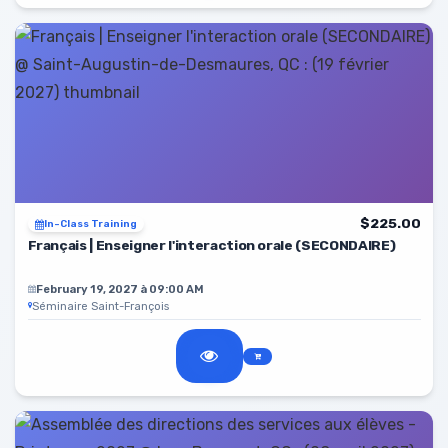
$225.00
In-Class Training
Français | Enseigner l'interaction orale (SECONDAIRE)
February 19, 2027 à 09:00 AM
Séminaire Saint-François