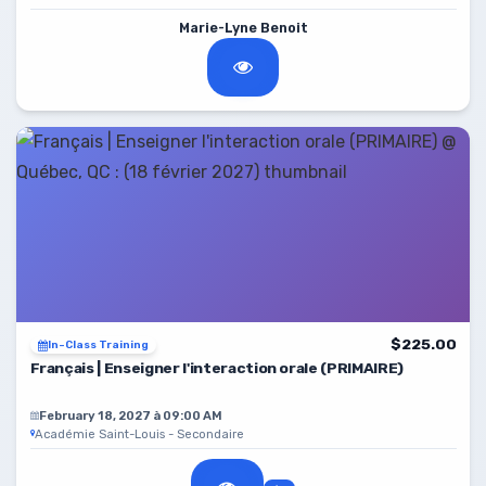
Marie-Lyne Benoit
$225.00
In-Class Training
Français | Enseigner l'interaction orale (PRIMAIRE)
February 18, 2027 à 09:00 AM
Académie Saint-Louis - Secondaire