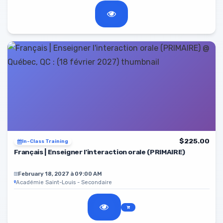
$225.00
In-Class Training
Français | Enseigner l'interaction orale (PRIMAIRE)
February 18, 2027 à 09:00 AM
Académie Saint-Louis - Secondaire