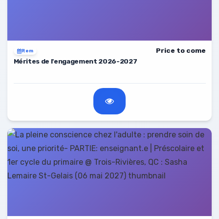
Price to come
Item
Mérites de l'engagement 2026-2027