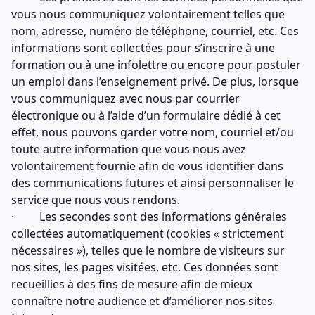
vous nous communiquez volontairement telles que
nom, adresse, numéro de téléphone, courriel, etc. Ces
informations sont collectées pour s’inscrire à une
formation ou à une infolettre ou encore pour postuler
un emploi dans l’enseignement privé. De plus, lorsque
vous communiquez avec nous par courrier
électronique ou à l’aide d’un formulaire dédié à cet
effet, nous pouvons garder votre nom, courriel et/ou
toute autre information que vous nous avez
volontairement fournie afin de vous identifier dans
des communications futures et ainsi personnaliser le
service que nous vous rendons.
·
Les secondes sont des informations générales
collectées automatiquement (cookies « strictement
nécessaires »), telles que le nombre de visiteurs sur
nos sites, les pages visitées, etc. Ces données sont
recueillies à des fins de mesure afin de mieux
connaître notre audience et d’améliorer nos sites