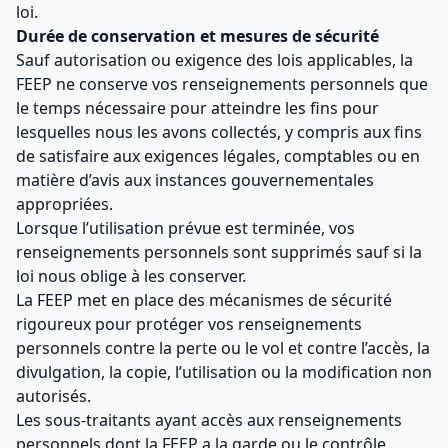
loi.
Durée de conservation et mesures de sécurité
Sauf autorisation ou exigence des lois applicables, la
FEEP ne conserve vos renseignements personnels que
le temps nécessaire pour atteindre les fins pour
lesquelles nous les avons collectés, y compris aux fins
de satisfaire aux exigences légales, comptables ou en
matière d’avis aux instances gouvernementales
appropriées.
Lorsque l’utilisation prévue est terminée, vos
renseignements personnels sont supprimés sauf si la
loi nous oblige à les conserver.
La FEEP met en place des mécanismes de sécurité
rigoureux pour protéger vos renseignements
personnels contre la perte ou le vol et contre l’accès, la
divulgation, la copie, l’utilisation ou la modification non
autorisés.
Les sous-traitants ayant accès aux renseignements
personnels dont la FEEP a la garde ou le contrôle