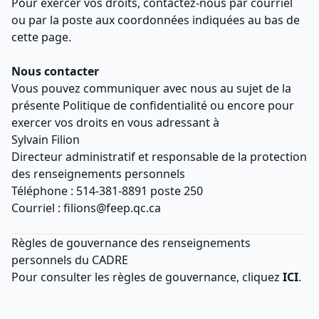
Pour exercer vos droits, contactez-nous par courriel
ou par la poste aux coordonnées indiquées au bas de
cette page.
Nous contacter
Vous pouvez communiquer avec nous au sujet de la
présente Politique de confidentialité ou encore pour
exercer vos droits en vous adressant à
Sylvain Filion
Directeur administratif et responsable de la protection
des renseignements personnels
Téléphone : 514-381-8891 poste 250
Courriel : filions@feep.qc.ca
Règles de gouvernance des renseignements
personnels du CADRE
Pour consulter les règles de gouvernance, cliquez
ICI
.