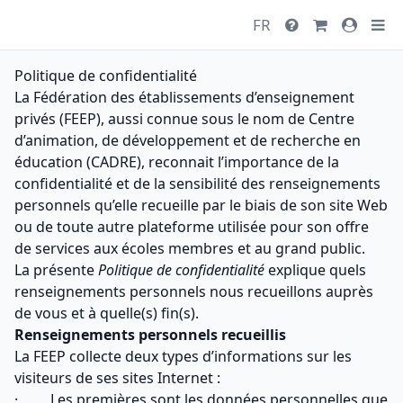
FR
Politique de confidentialité
La Fédération des établissements d’enseignement
privés (FEEP), aussi connue sous le nom de Centre
d’animation, de développement et de recherche en
éducation (CADRE), reconnait l’importance de la
confidentialité et de la sensibilité des renseignements
personnels qu’elle recueille par le biais de son site Web
ou de toute autre plateforme utilisée pour son offre
de services aux écoles membres et au grand public.
La présente
Politique de confidentialité
explique quels
renseignements personnels nous recueillons auprès
de vous et à quelle(s) fin(s).
Renseignements personnels recueillis
La FEEP collecte deux types d’informations sur les
visiteurs de ses sites Internet :
·
Les premières sont les données personnelles que