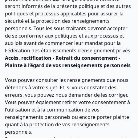
seront informés de la présente politique et des autres
politiques et processus applicables pour assurer la
sécurité et la protection des renseignements
personnels. Tous les sous-traitants devront accepter
de se conformer aux politiques et aux processus et
aux lois avant de commencer leur mandat pour la
Fédération des établissements d’enseignement privés
Accès, rectification - Retrait du consentement -
Plainte à l’égard de vos renseignements personnels
Vous pouvez consulter les renseignements que nous
détenons à votre sujet. Et, si vous constatez des
erreurs, vous pouvez nous demander de les corriger.
Vous pouvez également retirer votre consentement à
l’utilisation et à la communication de vos
renseignements personnels ou encore porter plainte
quant à la protection de vos renseignements
personnels.