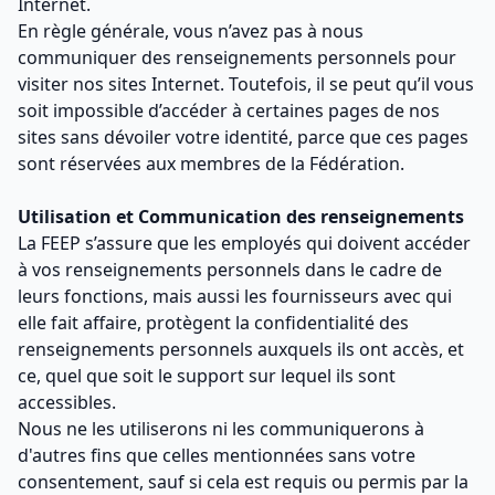
Internet.
En règle générale, vous n’avez pas à nous
communiquer des renseignements personnels pour
visiter nos sites Internet. Toutefois, il se peut qu’il vous
soit impossible d’accéder à certaines pages de nos
sites sans dévoiler votre identité, parce que ces pages
sont réservées aux membres de la Fédération.
Utilisation et Communication des renseignements
La FEEP s’assure que les employés qui doivent accéder
à vos renseignements personnels dans le cadre de
leurs fonctions, mais aussi les fournisseurs avec qui
elle fait affaire, protègent la confidentialité des
renseignements personnels auxquels ils ont accès, et
ce, quel que soit le support sur lequel ils sont
accessibles.
Nous ne les utiliserons ni les communiquerons à
d'autres fins que celles mentionnées sans votre
consentement, sauf si cela est requis ou permis par la