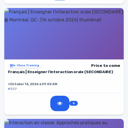
Price to come
In-Class Training
Français | Enseigner l'interaction orale (SECONDAIRE)
October 16, 2026 à 09:00 AM
FEEP