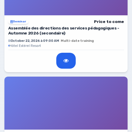
Price to come
Seminar
Assemblée des directions des services pédagogiques -
Automne 2026 (secondaire)
October 22, 2026 à 09:00 AM
Multi-date training
Hôtel Estérel Resort