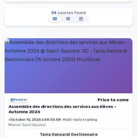
34
courses found
Price to come
Seminar
Assemblée des directions des services aux élèves -
Automne 2026
October 15, 2026 à 08:00 AM
Multi-date training
Manoir Saint-Sauveur
Tania Genzardi Gestionnaire