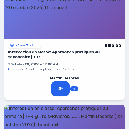
$150.00
In-Class Training
Interaction en classe: Approches pratiques au
secondaire | T-R
October 20, 2026 à 09:00 AM
Séminaire Saint-Joseph de Trois-Rivières
Martin Despres