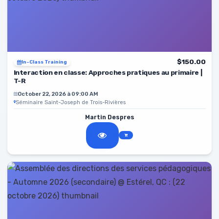
$150.00
In-Class Training
Interaction en classe: Approches pratiques au primaire |
T-R
October 22, 2026 à 09:00 AM
Séminaire Saint-Joseph de Trois-Rivières
Martin Despres