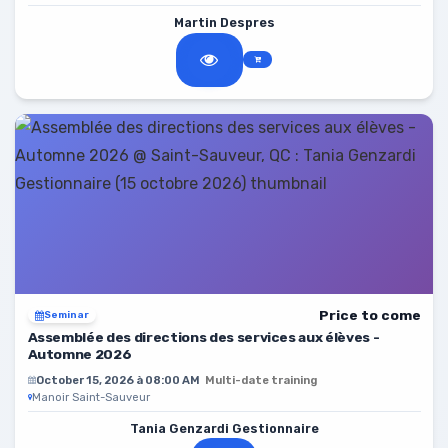
Martin Despres
Price to come
Seminar
Assemblée des directions des services aux élèves -
Automne 2026
October 15, 2026 à 08:00 AM
Multi-date training
Manoir Saint-Sauveur
Tania Genzardi Gestionnaire