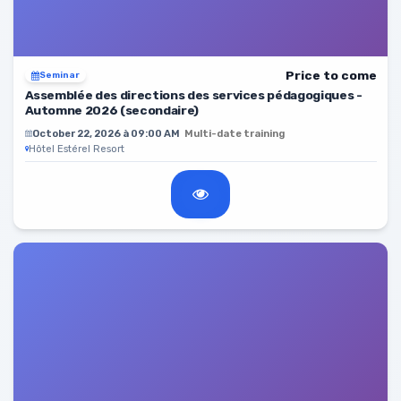
Price to come
Seminar
Assemblée des directions des services pédagogiques -
Automne 2026 (secondaire)
October 22, 2026 à 09:00 AM
Multi-date training
Hôtel Estérel Resort