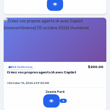
$200.00
Web Conference
Créez vos propres agents IA avec Copilot
October 15, 2026 à 09:00 AM
Joanie Paré