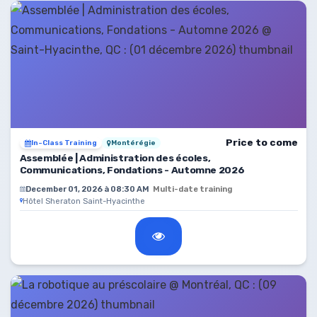
Price to come
In-Class Training
Montérégie
Assemblée | Administration des écoles,
Communications, Fondations - Automne 2026
December 01, 2026 à 08:30 AM
Multi-date training
Hôtel Sheraton Saint-Hyacinthe