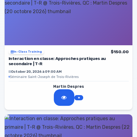
$150.00
In-Class Training
Interaction en classe: Approches pratiques au
secondaire | T-R
October 20, 2026 à 09:00 AM
Séminaire Saint-Joseph de Trois-Rivières
Martin Despres