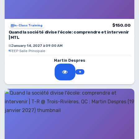
$150.00
In-Class Training
Quand la société divise l'école: comprendre et intervenir
| MTL
January 14, 2027 à 09:00 AM
FEEP Salle Principale
Martin Despres