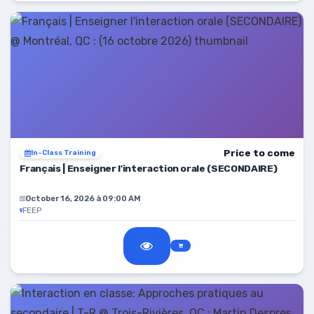
Price to come
In-Class Training
Français | Enseigner l'interaction orale (SECONDAIRE)
October 16, 2026 à 09:00 AM
FEEP