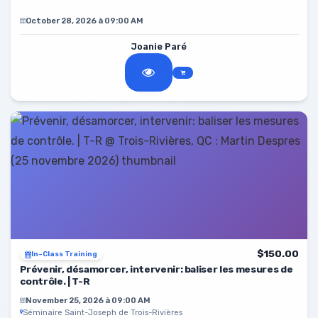
October 28, 2026 à 09:00 AM
Joanie Paré
$150.00
In-Class Training
Prévenir, désamorcer, intervenir: baliser les mesures de
contrôle. | T-R
November 25, 2026 à 09:00 AM
Séminaire Saint-Joseph de Trois-Rivières