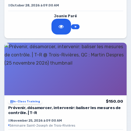
October 28, 2026 à 09:00 AM
Joanie Paré
$150.00
In-Class Training
Prévenir, désamorcer, intervenir: baliser les mesures de
contrôle. | T-R
November 25, 2026 à 09:00 AM
Séminaire Saint-Joseph de Trois-Rivières