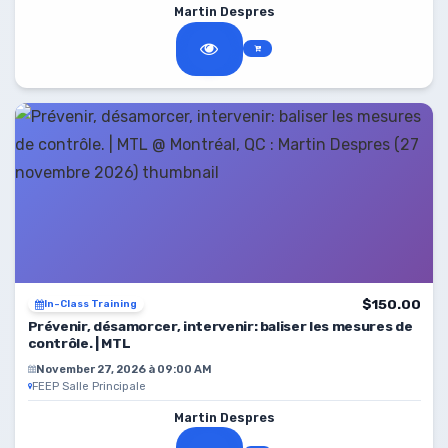
Martin Despres
$150.00
In-Class Training
Prévenir, désamorcer, intervenir: baliser les mesures de
contrôle. | MTL
November 27, 2026 à 09:00 AM
FEEP Salle Principale
Martin Despres