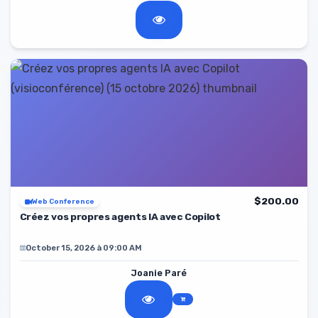
$200.00
Web Conference
Créez vos propres agents IA avec Copilot
October 15, 2026 à 09:00 AM
Joanie Paré