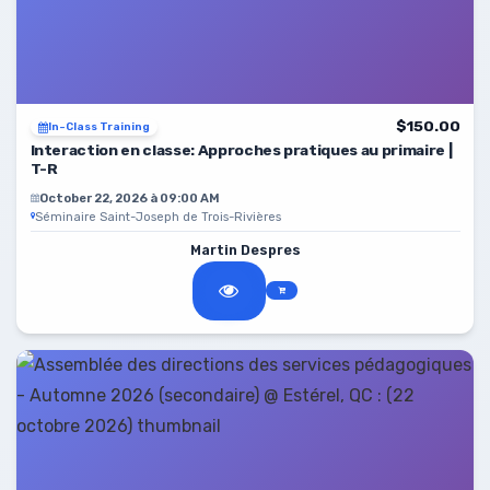
$150.00
In-Class Training
Interaction en classe: Approches pratiques au primaire |
T-R
October 22, 2026 à 09:00 AM
Séminaire Saint-Joseph de Trois-Rivières
Martin Despres