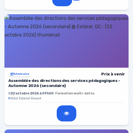
Prix à venir
Séminaire
Assemblée des directions des services pédagogiques -
Automne 2026 (secondaire)
22 octobre 2026 à 09h00
Formation multi-dates
Hôtel Estérel Resort