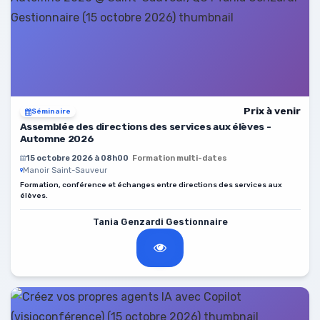
Prix à venir
Séminaire
Assemblée des directions des services aux élèves -
Automne 2026
15 octobre 2026 à 08h00
Formation multi-dates
Manoir Saint-Sauveur
Formation, conférence et échanges entre directions des services aux
élèves.
Tania Genzardi Gestionnaire