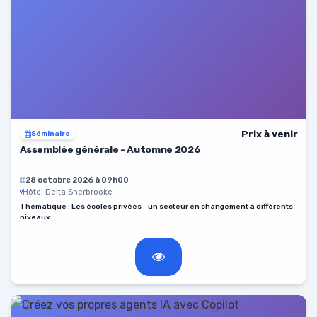
Prix à venir
Séminaire
Assemblée générale - Automne 2026
28 octobre 2026 à 09h00
Hôtel Delta Sherbrooke
Thématique : Les écoles privées - un secteur en changement à différents
niveaux