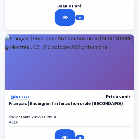
Joanie Paré
Prix à venir
En classe
Français | Enseigner l'interaction orale (SECONDAIRE)
16 octobre 2026 à 09h00
FEEP