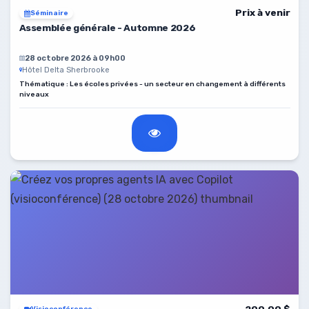
Prix à venir
Séminaire
Assemblée générale - Automne 2026
28 octobre 2026 à 09h00
Hôtel Delta Sherbrooke
Thématique : Les écoles privées - un secteur en changement à différents
niveaux
200,00 $