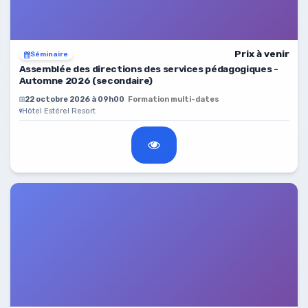
Prix à venir
Séminaire
Assemblée des directions des services pédagogiques -
Automne 2026 (secondaire)
22 octobre 2026 à 09h00
Formation multi-dates
Hôtel Estérel Resort