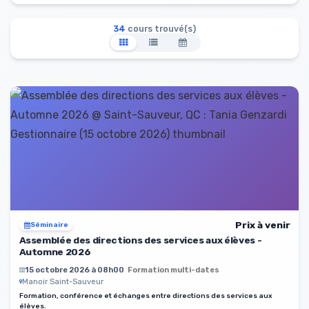
34
cours trouvé(s)
Prix à venir
Séminaire
Assemblée des directions des services aux élèves -
Automne 2026
15 octobre 2026 à 08h00
Formation multi-dates
Manoir Saint-Sauveur
Formation, conférence et échanges entre directions des services aux
élèves.