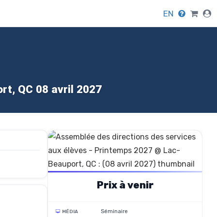
EN
rt, QC 08 avril 2027
Prix à venir
Séminaire
MÉDIA