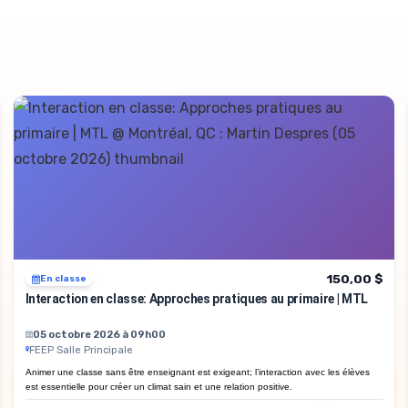
150,00 $
En classe
Interaction en classe: Approches pratiques au primaire | MTL
05 octobre 2026 à 09h00
FEEP Salle Principale
Animer une classe sans être enseignant est exigeant; l’interaction avec les élèves
est essentielle pour créer un climat sain et une relation positive.