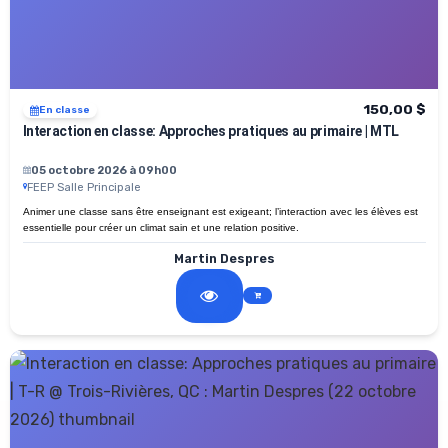
150,00 $
En classe
Interaction en classe: Approches pratiques au primaire | MTL
05 octobre 2026 à 09h00
FEEP Salle Principale
Animer une classe sans être enseignant est exigeant; l’interaction avec les élèves est
essentielle pour créer un climat sain et une relation positive.
Martin Despres