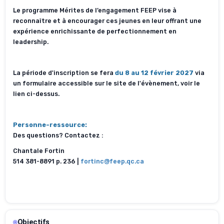
Le programme Mérites de l’engagement FEEP vise à
reconnaître et à encourager ces jeunes en leur offrant une
expérience enrichissante de perfectionnement en
leadership.
La période d'inscription se fera
du 8 au 12 février 2027
via
un formulaire accessible sur le site de l'évènement, voir le
lien ci-dessus.
Personne-ressource:
Des questions? Contactez :
Chantale Fortin
514 381-8891 p. 236 |
fortinc@feep.qc.ca
Objectifs