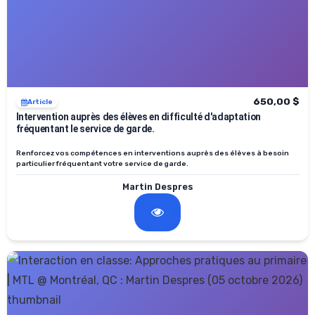
650,00 $
Article
Intervention auprès des élèves en difficulté d'adaptation
fréquentant le service de garde.
Renforcez vos compétences en interventions auprès des élèves à besoin
particulier fréquentant votre service de garde.
Martin Despres