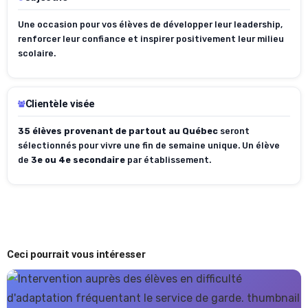
Une occasion pour vos élèves de développer leur leadership,
renforcer leur confiance et inspirer positivement leur milieu
scolaire.
Clientèle visée
35 élèves provenant de partout au Québec
seront
sélectionnés pour vivre une fin de semaine unique. Un élève
de
3e ou 4e secondaire
par établissement.
Ceci pourrait vous intéresser