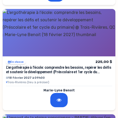
225,00 $
En classe
L'ergothérapie à l'école: comprendre les besoins, repérer les défis
et soutenir le développement (Préscolaire et 1er cycle du
primaire)
18 février 2027 à 09h00
Trois-Rivières (lieu à préciser)
Marie-Lyne Benoit