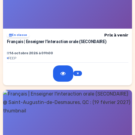
Prix à venir
En classe
Français | Enseigner l'interaction orale (SECONDAIRE)
16 octobre 2026 à 09h00
FEEP