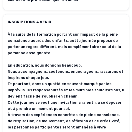
INSCRIPTIONS À VENIR
À la suite de la formation portant sur l’impact de la pleine
conscience auprès des enfants, cette journée propose de
porter un regard différent, mais complémentaire : celui de la
personne enseignante.
En éducation, nous donnons beaucoup.
Nous accompagnons, soutenons, encourageons, rassurons et
inspirons chaque jour.
Et pourtant, dans un quotidien souvent marqué par les
imprévus, les responsabilités et les multiples sollicitations, il
devient facile de s’oublier en chemin.
Cette journée se veut une invitation à ralentir, à se déposer
et à prendre un moment pour soi.
À travers des expériences concrètes de pleine conscience,
de respiration, de mouvement, de réflexion et de créativité,
les personnes participantes seront amenées à vivre