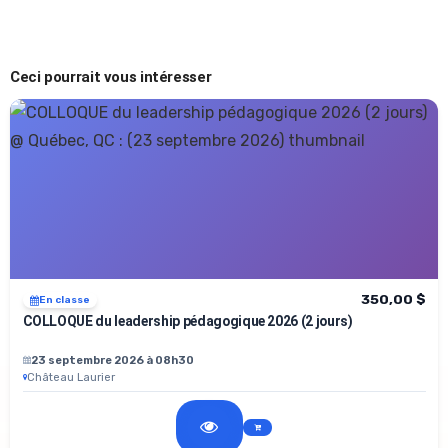
Ceci pourrait vous intéresser
350,00 $
En classe
COLLOQUE du leadership pédagogique 2026 (2 jours)
23 septembre 2026 à 08h30
Château Laurier