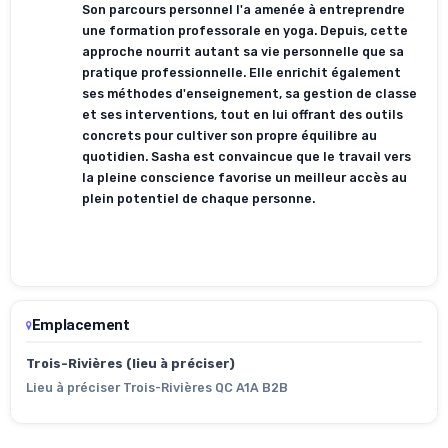
Son parcours personnel l'a amenée à entreprendre
une formation professorale en yoga. Depuis, cette
approche nourrit autant sa vie personnelle que sa
pratique professionnelle. Elle enrichit également
ses méthodes d'enseignement, sa gestion de classe
et ses interventions, tout en lui offrant des outils
concrets pour cultiver son propre équilibre au
quotidien. Sasha est convaincue que le travail vers
la pleine conscience favorise un meilleur accès au
plein potentiel de chaque personne.
Emplacement
Trois-Rivières (lieu à préciser)
Lieu à préciser Trois-Rivières QC A1A B2B