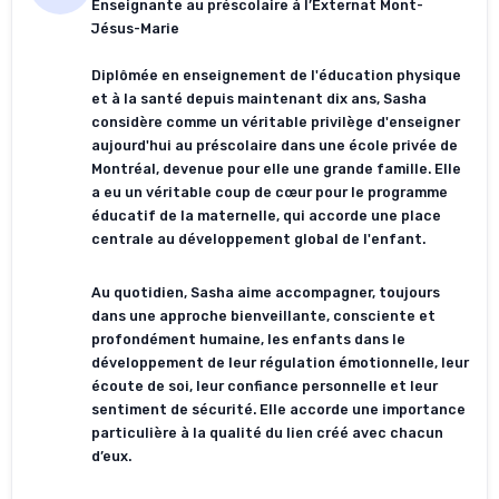
Enseignante au préscolaire à l’Externat Mont-
Jésus-Marie
Diplômée en enseignement de l'éducation physique
et à la santé depuis maintenant dix ans, Sasha
considère comme un véritable privilège d'enseigner
aujourd'hui au préscolaire dans une école privée de
Montréal, devenue pour elle une grande famille. Elle
a eu un véritable coup de cœur pour le programme
éducatif de la maternelle, qui accorde une place
centrale au développement global de l'enfant.
Au quotidien, Sasha aime accompagner, toujours
dans une approche bienveillante, consciente et
profondément humaine, les enfants dans le
développement de leur régulation émotionnelle, leur
écoute de soi, leur confiance personnelle et leur
sentiment de sécurité. Elle accorde une importance
particulière à la qualité du lien créé avec chacun
d’eux.