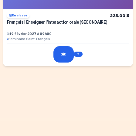
225,00 $
En classe
Français | Enseigner l'interaction orale (SECONDAIRE)
19 février 2027 à 09h00
Séminaire Saint-François