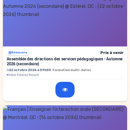
Prix à venir
Séminaire
Assemblée des directions des services pédagogiques - Automne
2026 (secondaire)
22 octobre 2026 à 09h00
Formation multi-dates
Hôtel Estérel Resort