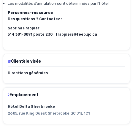
Les modalités d’annulation sont déterminées par l’hôtel.
Personnes-ressource
Des questions ? Contactez :
Sabrina Frappier
514 381-8891 poste 230 | frappiers@feep.qc.ca
Clientèle visée
Directions générales
Emplacement
Hôtel Delta Sherbrooke
2685, rue King Ouest Sherbrooke QC J1L 1C1