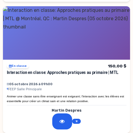
150,00 $
En classe
Interaction en classe: Approches pratiques au primaire | MTL
05 octobre 2026 à 09h00
FEEP Salle Principale
Animer une classe sans être enseignant est exigeant; l’interaction avec les élèves est
essentielle pour créer un climat sain et une relation positive.
Martin Despres