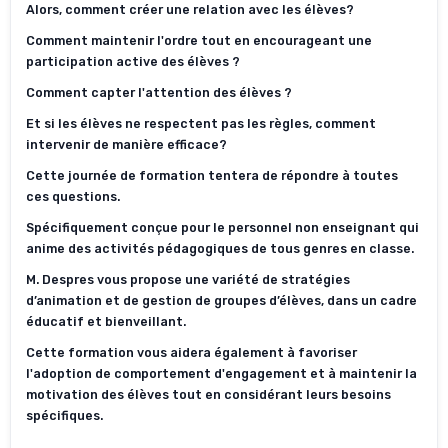
Alors, comment créer une relation avec les élèves?
Comment maintenir l'ordre tout en encourageant une
participation active des élèves ?
Comment capter l'attention des élèves ?
Et si les élèves ne respectent pas les règles, comment
intervenir de manière efficace?
Cette journée de formation tentera de répondre à toutes
ces questions.
Spécifiquement conçue pour le personnel non enseignant qui
anime des activités pédagogiques de tous genres en classe.
M. Despres vous propose une variété de stratégies
d’animation et de gestion de groupes d’élèves, dans un cadre
éducatif et bienveillant.
Cette formation vous aidera également à favoriser
l'adoption de comportement d'engagement et à maintenir la
motivation des élèves tout en considérant leurs besoins
spécifiques.