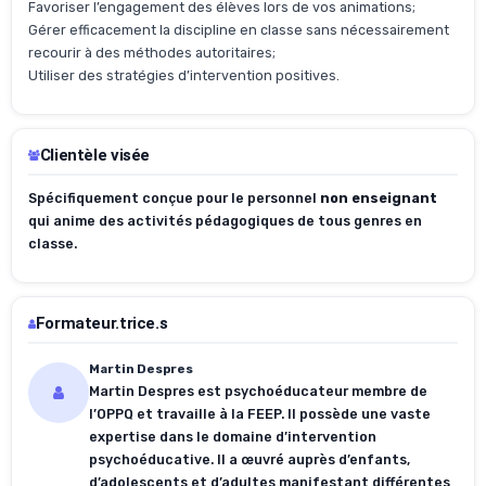
Favoriser l’engagement des élèves lors de vos animations;
Gérer efficacement la discipline en classe sans nécessairement
recourir à des méthodes autoritaires;
Utiliser des stratégies d’intervention positives.
Clientèle visée
Spécifiquement conçue pour le personnel
non enseignant
qui anime des activités pédagogiques de tous genres en
classe.
Formateur.trice.s
Martin Despres
Martin Despres est psychoéducateur membre de
l’OPPQ et travaille à la FEEP. Il possède une vaste
expertise dans le domaine d’intervention
psychoéducative. Il a œuvré auprès d’enfants,
d’adolescents et d’adultes manifestant différentes