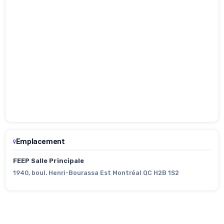
Emplacement
FEEP Salle Principale
1940, boul. Henri-Bourassa Est Montréal QC H2B 1S2