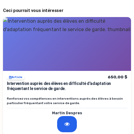
Ceci pourrait vous intéresser
650,00 $
Article
Intervention auprès des élèves en difficulté d'adaptation
fréquentant le service de garde.
Renforcez vos compétences en interventions auprès des élèves à besoin
particulier fréquentant votre service de garde.
Martin Despres