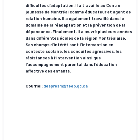
difficultés d’adaptation. Il a travaillé au Centre
jeunesse de Montréal comme éducateur et agent de
relation humaine. Il a également travaillé dans le
domaine de la réadaptation et la prévention de la
dépendance. Finalement, il a œuvré plusieurs années
dans différentes écoles de la région Montréalaise.
Ses champs d’intérêt sont l’intervention en
contexte scolaire, les conduites agressives, les
résistances à l’intervention ainsi que
l’accompagnement parental dans l’éducation
affective des enfants.
Courriel:
despresm@feep.qc.ca