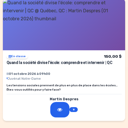
150,00 $
En classe
Quand la société divise l'école: comprendre et intervenir | QC
01 octobre 2026 à 09h00
Juvénat Notre-Dame
Les tensions sociales prennent de plus en plus de place dans les écoles…
Êtes-vous outillés pour y faire face?
Martin Despres