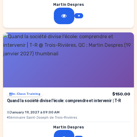
Martin Despres
$150.00
In-Class Training
Quand la société divise l'école: comprendre et intervenir | T-R
January 19, 2027 à 09:00 AM
Séminaire Saint-Joseph de Trois-Rivières
Martin Despres