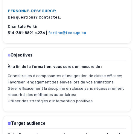
PERSONNE-RESSOURCE:
Des questions? Contactez:
Chantale Fortin
514-381-8891 p.236 |
fortinc@feep.qc.ca
Objectives
À la fin de la formation, vous serez en mesure de :
Connaitre les 6 composantes d’une gestion de classe efficace;
Favoriser l’engagement des élèves lors de vos animations;
Gérer efficacement la discipline en classe sans nécessairement
recourir à des méthodes autoritaires;
Utiliser des stratégies d’intervention positives.
Target audience