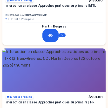
$150.00
In-Class Training
Interaction en classe: Approches pratiques au primaire | MTL
October 05, 2026 à 09:00 AM
FEEP Salle Principale
Martin Despres
$150.00
In-Class Training
Interaction en classe: Approches pratiques au primaire | T-R