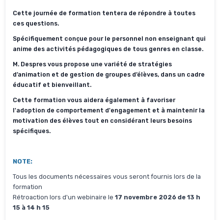
Cette journée de formation tentera de répondre à toutes
ces questions.
Spécifiquement conçue pour le personnel non enseignant qui
anime des activités pédagogiques de tous genres en classe.
M. Despres vous propose une variété de stratégies
d’animation et de gestion de groupes d’élèves, dans un cadre
éducatif et bienveillant.
Cette formation vous aidera également à favoriser
l'adoption de comportement d'engagement et à maintenir la
motivation des élèves tout en considérant leurs besoins
spécifiques.
NOTE:
Tous les documents nécessaires vous seront fournis lors de la
formation
Rétroaction lors d'un webinaire le
17 novembre 2026 de 13 h
15 à 14 h 15