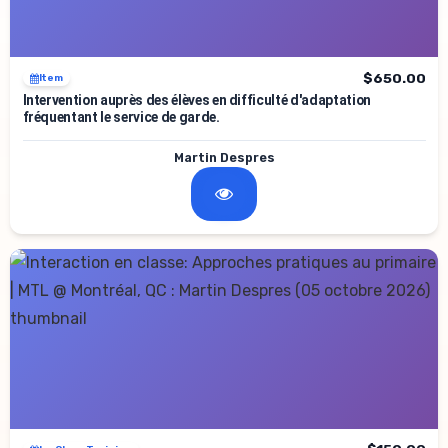
$650.00
Item
Intervention auprès des élèves en difficulté d'adaptation
fréquentant le service de garde.
Martin Despres