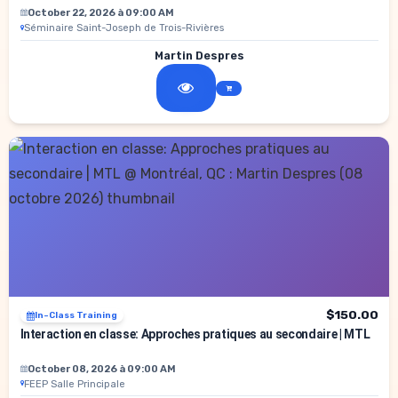
October 22, 2026 à 09:00 AM
Séminaire Saint-Joseph de Trois-Rivières
Martin Despres
$150.00
In-Class Training
Interaction en classe: Approches pratiques au secondaire | MTL
October 08, 2026 à 09:00 AM
FEEP Salle Principale