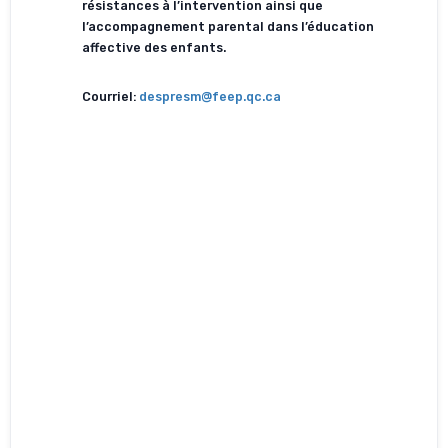
résistances à l’intervention ainsi que
l’accompagnement parental dans l’éducation
affective des enfants.
Courriel:
despresm@feep.qc.ca