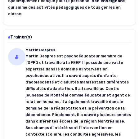
Spécifiquement conçue pour le personnel
non enseignant
qui anime des activités pédagogiques de tous genres en
classe.
Trainer(s)
Martin Despres
Martin Despres est psychoéducateur membre de
l’OPPQ et travaille à la FEEP. Il possède une vaste
expertise dans le domaine d’intervention
psychoéducative. Il a œuvré auprès d’enfants,
d’adolescents et d’adultes manifestant différentes
difficultés d’adaptation. Il a travaillé au Centre
jeunesse de Montréal comme éducateur et agent de
relation humaine. Il a également travaillé dans le
domaine de la réadaptation et la prévention de la
dépendance. Finalement, il a œuvré plusieurs années
dans différentes écoles de la région Montréalaise.
Ses champs d’intérêt sont l’intervention en
contexte scolaire, les conduites agressives, les