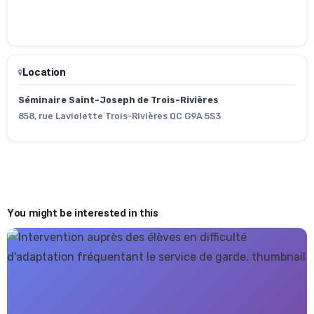
Location
Séminaire Saint-Joseph de Trois-Rivières
858, rue Laviolette Trois-Rivières QC G9A 5S3
You might be interested in this