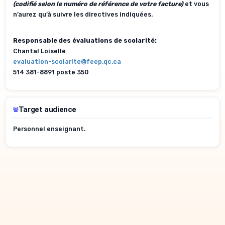
(codifié selon le numéro de référence de votre facture)
et vous
n’aurez qu’à suivre les directives indiquées.
Responsable des évaluations de scolarité:
Chantal Loiselle
evaluation-scolarite@feep.qc.ca
514 381-8891 poste 350
Target audience
Personnel enseignant.