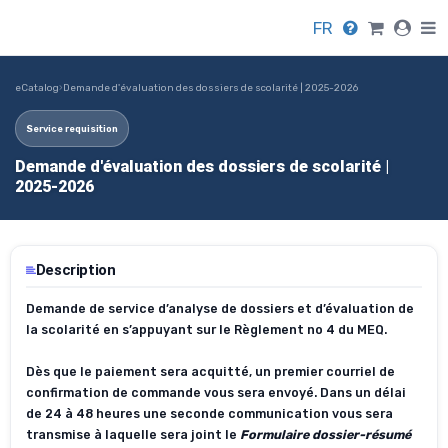
FR
eCatalog
›
Demande d'évaluation des dossiers de scolarité | 2025-2026
Service requisition
Demande d'évaluation des dossiers de scolarité |
2025-2026
Description
Demande de service d’analyse de dossiers et d’évaluation de
la scolarité en s’appuyant sur le Règlement no 4 du MEQ.
Dès que le paiement sera acquitté, un premier courriel de
confirmation de commande vous sera envoyé. Dans un délai
de 24 à 48 heures une seconde communication vous sera
transmise à laquelle sera joint le
Formulaire dossier-résumé