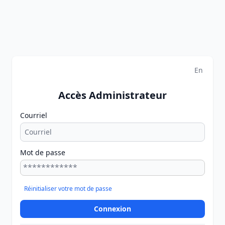
En
Accès Administrateur
Courriel
Mot de passe
Réinitialiser votre mot de passe