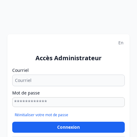
En
Accès Administrateur
Courriel
Mot de passe
Réinitialiser votre mot de passe